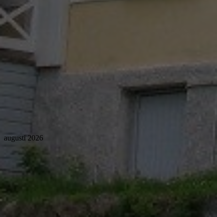
augusti 2026